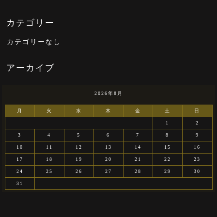
カテゴリーなし
2026年8月
月
火
水
木
金
土
日
1
2
3
4
5
6
7
8
9
10
11
12
13
14
15
16
17
18
19
20
21
22
23
24
25
26
27
28
29
30
31