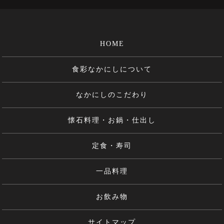
HOME
食彩なかにしについて
なかにしのこだわり
懐石料理・お鍋・仕出し
定食・寿司
一品料理
お飲み物
サイトマップ