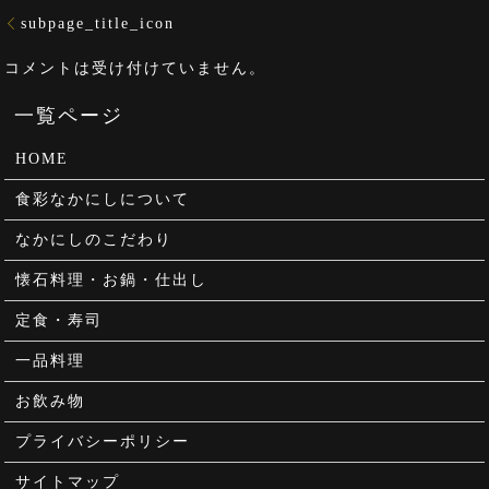
subpage_title_icon
コメントは受け付けていません。
HOME
食彩なかにしについて
なかにしのこだわり
懐石料理・お鍋・仕出し
定食・寿司
一品料理
お飲み物
プライバシーポリシー
サイトマップ