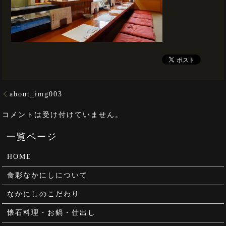
about_img003
コメントは受け付けていません。
HOME
食彩なかにしについて
なかにしのこだわり
懐石料理・お鍋・仕出し